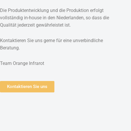
Die Produktentwicklung und die Produktion erfolgt
vollständig in-house in den Niederlanden, so dass die
Qualität jederzeit gewährleistet ist.
Kontaktieren Sie uns gerne für eine unverbindliche
Beratung.
Team Orange Infrarot
Kontaktieren Sie uns