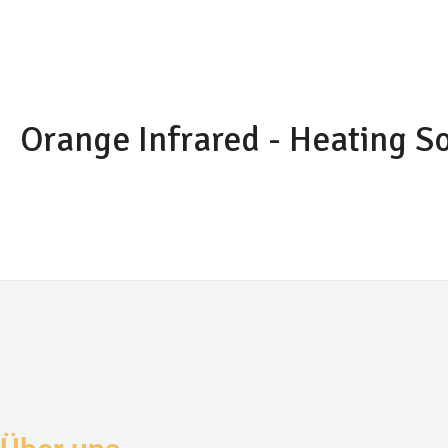
Orange Infrared - Heating S