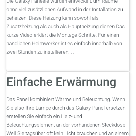
Die Galaxy Paneele wurden entwickelt, um Räume
ohne viel zusätzlichen Aufwand in der Installation zu
beheizen. Diese Heizung kann sowohl als
Zusatzheizung als auch als Hauptheizung dienen.Das
kurze Video erklärt die Montage Schritte. Für einen
handlichen Heimwerker ist es einfach innerhalb von
zwei Stunden zu installieren. . .
Einfache Erwärmung
Das Panel kombiniert Wärme und Beleuchtung. Wenn
Sie also Ihre Lampe durch das Galaxy-Panel ersetzen,
erstellen Sie einfach ein Heiz- und
Beleuchtungselement an der vorhandenen Steckdose.
Weil Sie tagsüber oft kein Licht brauchen und an einem