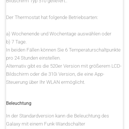
Bildschirm Typ 510 geliefert.:
Der Thermostat hat folgende Betriebsarten:
a) Wochenende und Wochentage auswählen oder
b) 7 Tage.
In beiden Fällen können Sie 6 Temperaturschaltpunkte
pro 24 Stunden einstellen.
Alternativ gibt es die 520er Version mit größerem LCD-
Bildschirm oder die 310i Version, die eine App-
Steuerung über Ihr WLAN ermöglicht.
Beleuchtung
In der Standardversion kann die Beleuchtung des
Galaxy mit einem Funk-Wandschalter