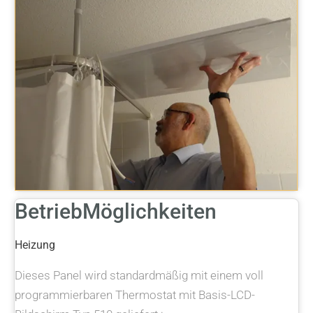
BetriebMöglichkeiten
Heizung
Dieses Panel wird standardmäßig mit einem voll
programmierbaren Thermostat mit Basis-LCD-