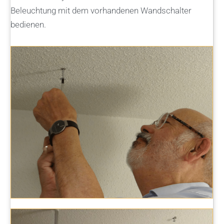
Beleuchtung mit dem vorhandenen Wandschalter
bedienen.