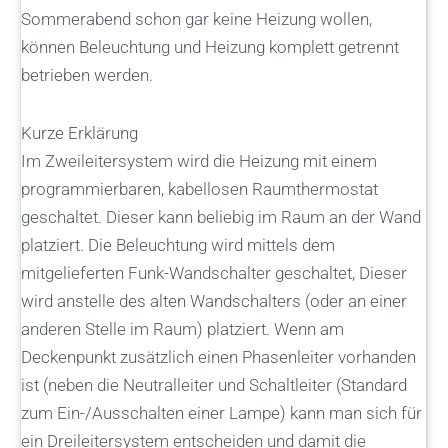
Sommerabend schon gar keine Heizung wollen,
können Beleuchtung und Heizung komplett getrennt
betrieben werden.
Kurze Erklärung
Im Zweileitersystem wird die Heizung mit einem
programmierbaren, kabellosen Raumthermostat
geschaltet. Dieser kann beliebig im Raum an der Wand
platziert. Die Beleuchtung wird mittels dem
mitgelieferten Funk-Wandschalter geschaltet, Dieser
wird anstelle des alten Wandschalters (oder an einer
anderen Stelle im Raum) platziert. Wenn am
Deckenpunkt zusätzlich einen Phasenleiter vorhanden
ist (neben die Neutralleiter und Schaltleiter (Standard
zum Ein-/Ausschalten einer Lampe) kann man sich für
ein Dreileitersystem entscheiden und damit die