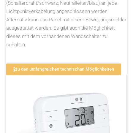
(Schalterdraht/schwarz, Neutralleiter/blau) an jede
Lichtpunktverkabelung angeschlossen werden.
Alternativ kann das Panel mit einem Bewegungsmelder
ausgestattet werden. Es gibt auch die Möglichkeit,
dieses mit dem vorhandenen Wandschalter zu
schalten.
zu den umfangreichen technischen Möglichkeiten