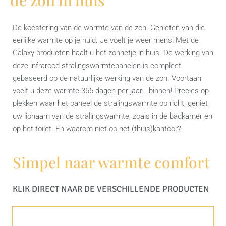
De koestering van de warmte van de zon. Genieten van die
eerlijke warmte op je huid. Je voelt je weer mens! Met de
Galaxy-producten haalt u het zonnetje in huis. De werking van
deze infrarood stralingswarmtepanelen is compleet
gebaseerd op de natuurlijke werking van de zon. Voortaan
voelt u deze warmte 365 dagen per jaar….binnen! Precies op
plekken waar het paneel de stralingswarmte op richt, geniet
uw lichaam van de stralingswarmte, zoals in de badkamer en
op het toilet. En waarom niet op het (thuis)kantoor?
Simpel naar warmte comfort
KLIK DIRECT NAAR DE VERSCHILLENDE PRODUCTEN