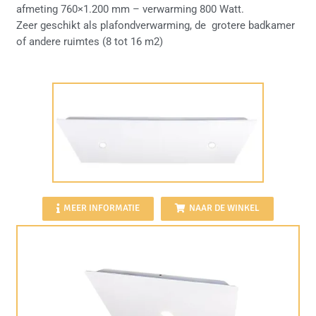
afmeting 760×1.200 mm – verwarming 800 Watt.
Zeer geschikt als plafondverwarming, de grotere badkamer
of andere ruimtes (8 tot 16 m2)
MEER INFORMATIE
NAAR DE WINKEL