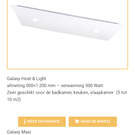
Galaxy Heat & Light
afmeting 500×1.200 mm – verwarming 500 Watt.
Zeer geschikt voor de badkamer, keuken, slaapkamer (5 tot
10 m2)
MEER INFORMATIE
NAAR DE WINKEL
Galaxy Maxi