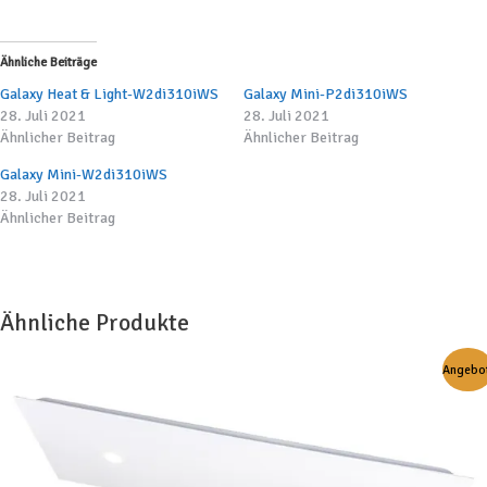
Ähnliche Beiträge
Galaxy Heat & Light-W2di310iWS
Galaxy Mini-P2di310iWS
28. Juli 2021
28. Juli 2021
Ähnlicher Beitrag
Ähnlicher Beitrag
Galaxy Mini-W2di310iWS
28. Juli 2021
Ähnlicher Beitrag
Ähnliche Produkte
Angebot