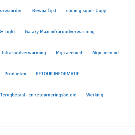
orwaarden
Bewaarlijst
coming soon- Copy
& Light
Galaxy Maxi infraroodverwarming
Infraroodverwarming
Mijn account
Mijn account
Producten
RETOUR INFORMATIE
Terugbetaal- en retourneringsbeleid
Werking