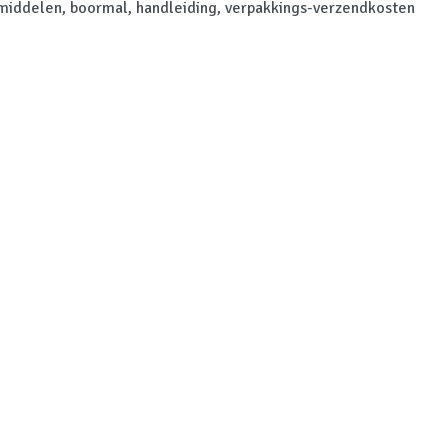
middelen, boormal, handleiding, verpakkings-verzendkosten