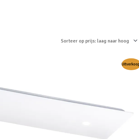
Uitverkoo