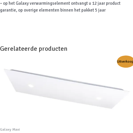
• op het Galaxy verwarmingselement ontvangt u 12 jaar product
garantie, op overige elementen binnen het pakket 5 jaar
Gerelateerde producten
Uitverkoo
Galaxy Maxi